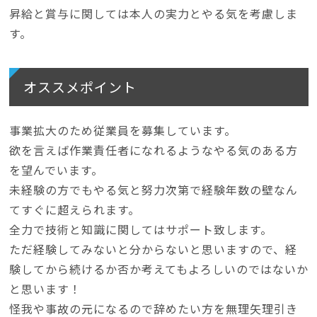
昇給と賞与に関しては本人の実力とやる気を考慮しま
す。
オススメポイント
事業拡大のため従業員を募集しています。
欲を言えば作業責任者になれるようなやる気のある方
を望んでいます。
未経験の方でもやる気と努力次第で経験年数の壁なん
てすぐに超えられます。
全力で技術と知識に関してはサポート致します。
ただ経験してみないと分からないと思いますので、経
験してから続けるか否か考えてもよろしいのではないか
と思います！
怪我や事故の元になるので辞めたい方を無理矢理引き