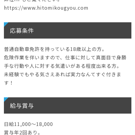
https://www.hitomikougyou.com
応募条件
普通自動車免許を持っている18歳以上の方。
危険作業を伴いますので、仕事に対して真面目で身勝
手な行動や人に対する気遣いがある程度出来る方。
未経験でもやる気さえあれば実力なんてすぐ付きま
す！
給与賞与
日給11,000〜18,000
賞与年2回あり。