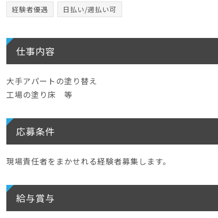
経験者優遇
日払い/週払い可
仕事内容
大手アパートの塗り替え
工場の塗り床 等
応募条件
現場責任者をまかせれる経験者募集します。
給与賞与