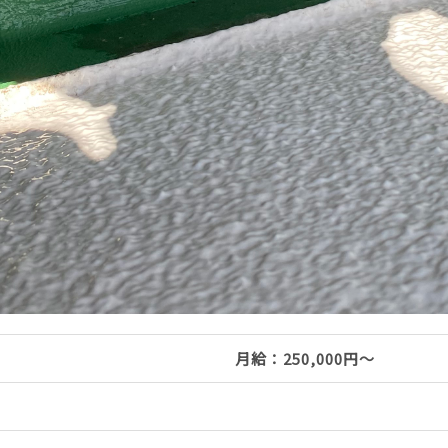
月給：250,000円～