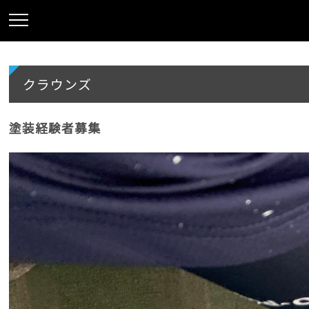
クラウンズ
塗装経験者募集