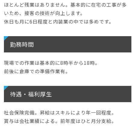
ほとんど残業はありません。基本的に在宅の工事が多
いため、接客の技術が向上します。
休日も月に6日程度と内装業の中では多めです。
勤務時間
現場での作業は基本的に8時半から18時。
前後に倉庫での準備作業有。
待遇・福利厚生
社会保険完備。昇給はスキルにより年一回程度。
賞与は会社業績による。前年度はひと月分支給。