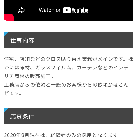
仕事内容
住宅、店舗などのクロス貼り替え業務がメインです。ほ
かには床材、ガラスフィルム、カーテンなどのインテ
リア商材の販売施工。
工務店からの依頼と一般のお客様からの依頼がほとん
どです。
応募条件
2020年8月現在は、経験者のみの採用となります。