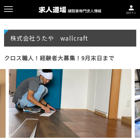
person
ログイン
株式会社うたや wallcraft
クロス職人！経験者大募集！9月末日まで