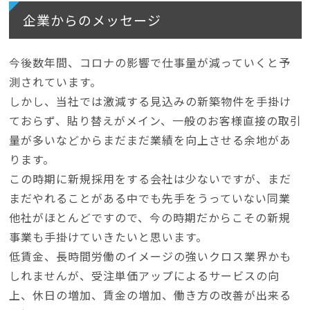
企業からのメッセージ
今後数年間、コロナの影響で仕事量が減っていくと予
測されています。
しかし、当社では激減する見込みの新築物件を手掛け
ておらず、貼り替えがメイン、一般のお客様直接の取引
量が多いなどからまだまだ業績を向上させる余地があ
ります。
この時期に新規採用をする会社は少ないですが、まだ
まだやれることがある中でも先手をうっていない同業
他社がほとんどですので、今の時期だからこその新規
事業も手掛けていきたいと思います。
低賃金、長時間労働のイメージの強いクロス業界かも
しれませんが、受注単価アップによるサービスの向
上、休日の増加、賃金の増加、働き方の改善が出来る