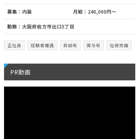
募集：内装
月給：240,000円～
勤務：大阪府枚方市出口5丁目
正社員
経験者優遇
昇給有
賞与有
社保完備
PR動画