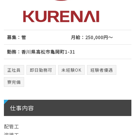
募集：管
月給：250,000円～
勤務：香川県高松市亀岡町1-31
正社員
即日勤務可
未経験OK
経験者優遇
寮完備
仕事内容
配管工
溶接工