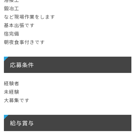
鍛冶工
など現場作業をします
基本出張です
宿完備
朝夜食事付きです
応募条件
経験者
未経験
大募集です
給与賞与