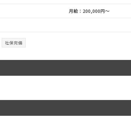
月給：200,000円～
社保完備