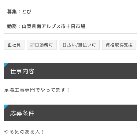
募集：とび
勤務：山梨県南アルプス市十日市場
正社員
即日勤務可
日払い/週払い可
資格取得支援
仕事内容
足場工事専門でやってます！
応募条件
やる気のある人！