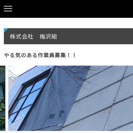
株式会社 梅沢組
やる気のある作業員募集！！