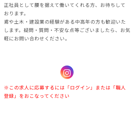
正社員として腰を据えて働いてくれる方、お待ちして
おります。
鳶や土木・建設業の経験がある中高年の方も歓迎いた
します。疑問・質問・不安な点等ございましたら、お気
軽にお問い合わせください。
※この求人に応募するには「ログイン」または「職人
登録」をおこなってください