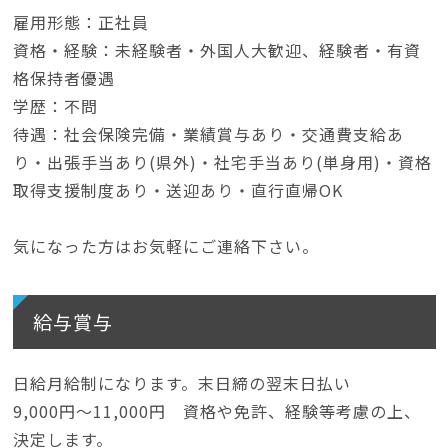
雇用形態：正社員
資格・経験：未経験者・外国人大歓迎、経験者・有資
格保持者優遇
学歴：不問
待遇：社会保険完備・業績賞与あり・交通費支給あ
り・出張手当あり(県外)・社宅手当あり(単身用)・資格
取得支援制度あり・送迎あり・直行直帰OK
気になった方はお気軽にご連絡下さい。
給与賞与
日給月給制になります。末日締の翌末日払い
9,000円～11,000円 資格や免許、経験等考慮の上、
決定します。