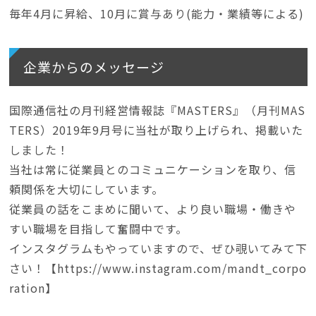
毎年4月に昇給、10月に賞与あり(能力・業績等による)
企業からのメッセージ
国際通信社の月刊経営情報誌『MASTERS』（月刊MAS
TERS）2019年9月号に当社が取り上げられ、掲載いた
しました！
当社は常に従業員とのコミュニケーションを取り、信
頼関係を大切にしています。
従業員の話をこまめに聞いて、より良い職場・働きや
すい職場を目指して奮闘中です。
インスタグラムもやっていますので、ぜひ覗いてみて下
さい！【https://www.instagram.com/mandt_corpo
ration】