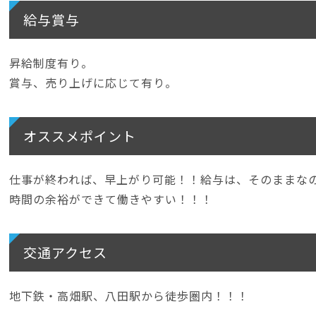
給与賞与
昇給制度有り。
賞与、売り上げに応じて有り。
オススメポイント
仕事が終われば、早上がり可能！！給与は、そのままな
時間の余裕ができて働きやすい！！！
交通アクセス
地下鉄・高畑駅、八田駅から徒歩圏内！！！