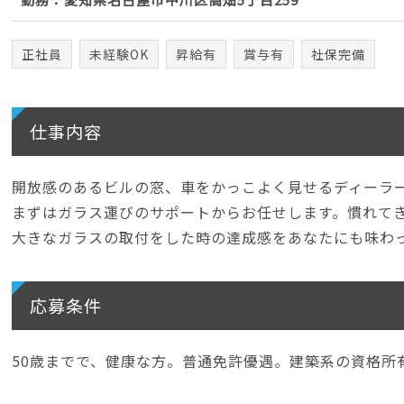
正社員
未経験OK
昇給有
賞与有
社保完備
仕事内容
開放感のあるビルの窓、車をかっこよく見せるディーラ
まずはガラス運びのサポートからお任せします。慣れて
大きなガラスの取付をした時の達成感をあなたにも味わ
応募条件
50歳までで、健康な方。普通免許優遇。建築系の資格所