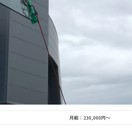
月給：230,000円～