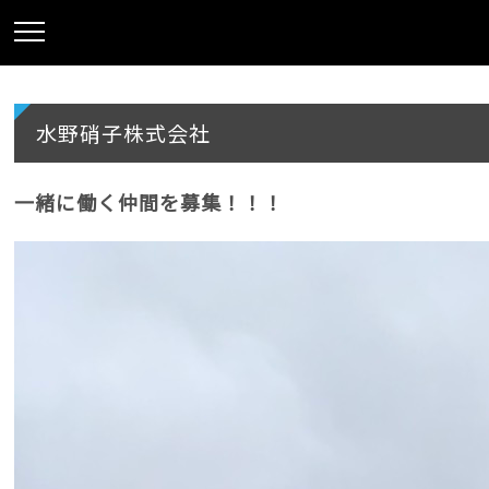
水野硝子株式会社
一緒に働く仲間を募集！！！