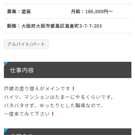
募集：塗装
月給：160,000円～
勤務：大阪府大阪市都島区高倉町3-7-7-203
アルバイト/パート
仕事内容
戸建の塗り替えがメインです
ハイツ、マンションはたまーにやるくらいです。
バタバタせず、ゆったりとした職場なので、
一度来てみて下さい