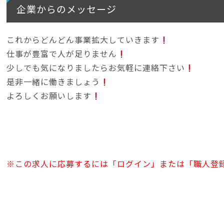
企業からのメッセージ
これからどんどん事業拡大していきます
仕事が豊富で人が足りません
少しでも気になりましたらお気軽に連絡下さい
是非一緒に働きましょう
よろしくお願いします
※この求人に応募するには「ログイン」または「職人登