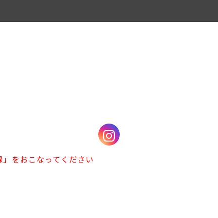
録」をおこなってください