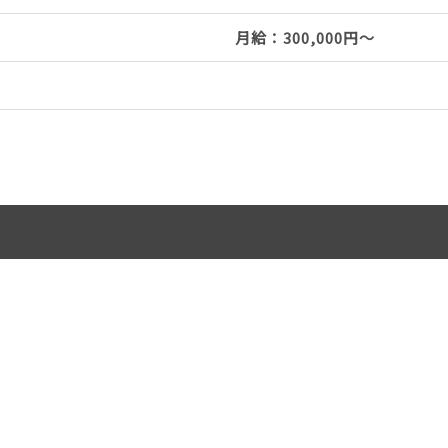
月給：300,000円～