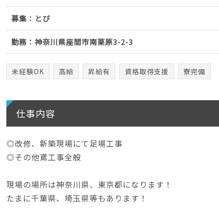
募集：とび
勤務：神奈川県座間市南栗原3-2-3
未経験OK
高給
昇給有
資格取得支援
寮完備
仕事内容
◎改修、新築現場にて足場工事
◎その他鳶工事全般
現場の場所は神奈川県、東京都になります！
たまに千葉県、埼玉県等もあります！