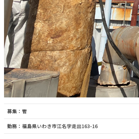
募集：管
勤務：福島県いわき市江名字走出163-16