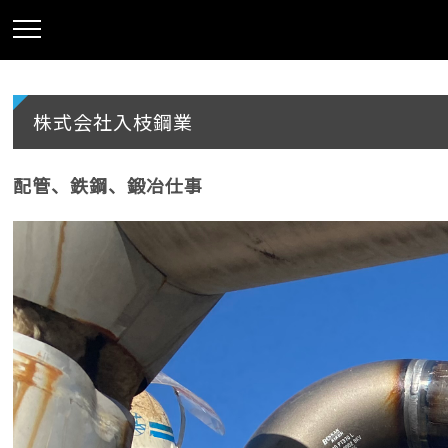
株式会社入枝鋼業
配管、鉄鋼、鍛冶仕事