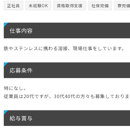
正社員
未経験OK
資格取得支援
社保完備
寮完
仕事内容
鉄やステンレスに携わる溶接、現場仕事をしています。
応募条件
特になし。
従業員は20代ですが、30代40代の方々も募集しておりま
給与賞与