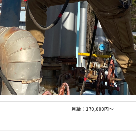
月給：170,000円～