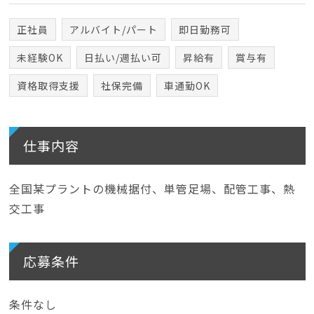
正社員
アルバイト/パート
即日勤務可
未経験OK
日払い/週払い可
昇給有
賞与有
資格取得支援
社保完備
車通勤OK
仕事内容
全国某プラントの機械据付、単管足場、配管工事、熱
交工事
応募条件
条件なし