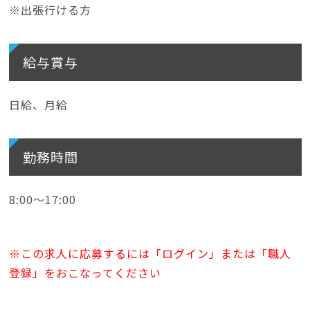
※出張行ける方
給与賞与
日給、月給
勤務時間
8:00〜17:00
※この求人に応募するには「ログイン」または「職人
登録」をおこなってください