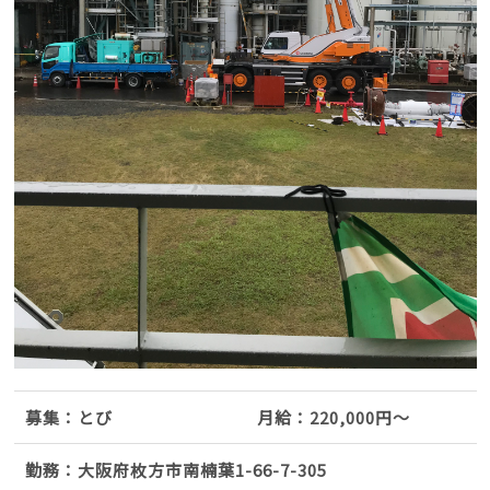
募集：とび
月給：220,000円～
勤務：大阪府枚方市南楠葉1-66-7-305