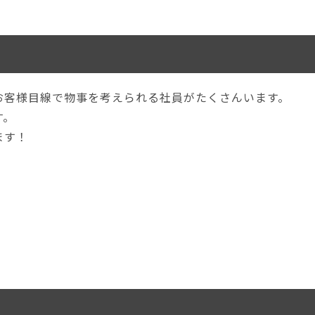
お客様目線で物事を考えられる社員がたくさんいます。
す。
ます！