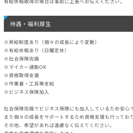
有給休暇取得の場合は事前に上長へお伝えください。
待遇・福利厚生
※昇給制度あり（個々の成長により変動）
※有給休暇あり（日曜定休）
※社会保険完備
※マイカー通勤OK
※資格取得支援
※作業着・工具等支給
※ビジネス保険加入
社会保険完備でビジネス保険にも加入しているため安心
また個々の成長をサポートするため資格支援も行ってお
その他、希望があれば遠慮なく伝えてください。