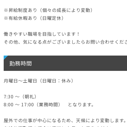
※昇給制度あり（個々の成長により変動）
※有給休暇あり（日曜定休）
働きやすい職場を目指しています！
その他、気になる点がございましたらお問い合わせくだ
勤務時間
月曜日～土曜日（日曜日：休み）
7:30 ～（朝礼）
8:00 ～ 17:00（業務時間） となります。
屋外での仕事が中心になるため、天候により変動します