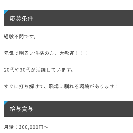
応募条件
経験不問です。
元気で明るい性格の方、大歓迎！！！
20代や30代が活躍しています。
すぐに打ち解けて、職場に馴れる環境があります！
給与賞与
月給：300,000円～