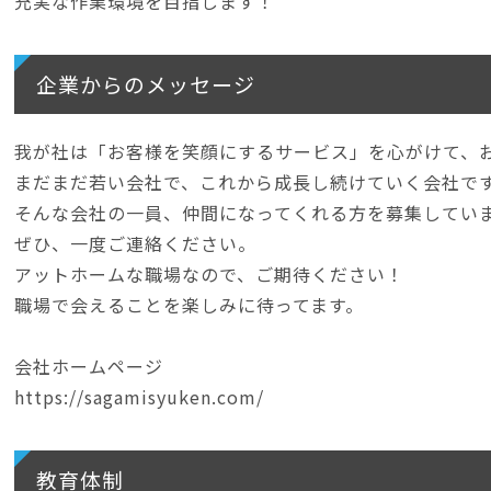
充実な作業環境を目指します！
企業からのメッセージ
我が社は「お客様を笑顔にするサービス」を心がけて、
まだまだ若い会社で、これから成長し続けていく会社で
そんな会社の一員、仲間になってくれる方を募集してい
ぜひ、一度ご連絡ください。
アットホームな職場なので、ご期待ください！
職場で会えることを楽しみに待ってます。
会社ホームページ
https://sagamisyuken.com/
教育体制