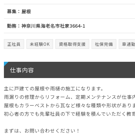
募集：屋根
勤務：神奈川県海老名市社家3664-1
正社員
未経験OK
資格取得支援
社保完備
車通勤
仕事内容
主に戸建ての屋根や雨樋の施工になります。
雨漏りの修理からリフォーム、定期メンテナンスが仕事
屋根もカラーベストから瓦など様々な種類や形状があり
初心者の方でも先輩社員の下で経験を積んでいただく教
まずは、お問い合わせください！