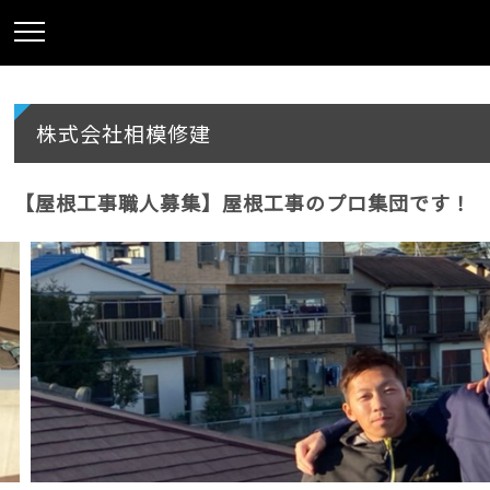
株式会社相模修建
【屋根工事職人募集】屋根工事のプロ集団です！